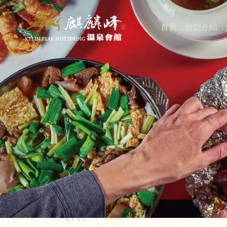
首頁
會館介紹