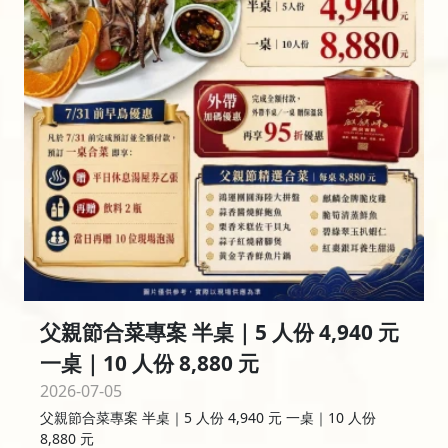
父親節合菜專案 半桌｜5 人份 4,940 元
一桌｜10 人份 8,880 元
2026-07-05
父親節合菜專案 半桌｜5 人份 4,940 元 一桌｜10 人份
8,880 元