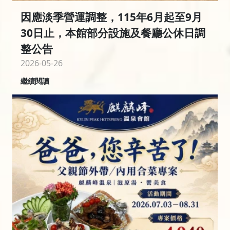
因應淡季營運調整，115年6月起至9月
30日止，本館部分設施及餐廳公休日調
整公告
2026-05-26
繼續閱讀