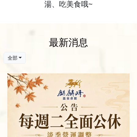
湯、吃美食哦~
最新消息
全部