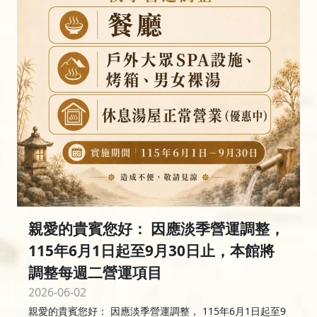
親愛的貴賓您好： 因應淡季營運調整，
115年6月1日起至9月30日止，本館將
調整每週二營運項目
2026-06-02
親愛的貴賓您好： 因應淡季營運調整， 115年6月1日起至9