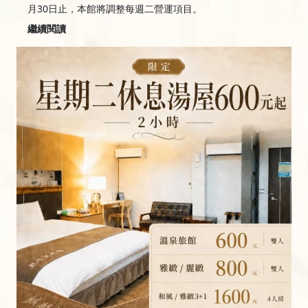
月30日止，本館將調整每週二營運項目。
繼續閱讀